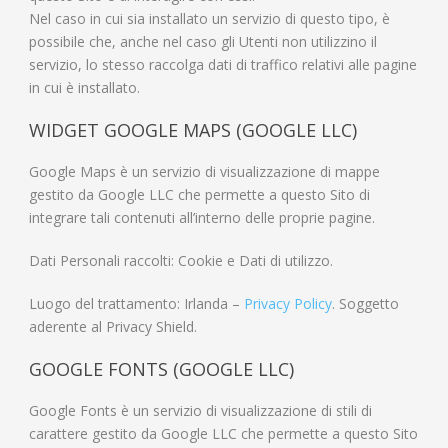
Nel caso in cui sia installato un servizio di questo tipo, è
possibile che, anche nel caso gli Utenti non utilizzino il
servizio, lo stesso raccolga dati di traffico relativi alle pagine
in cui è installato.
WIDGET GOOGLE MAPS (GOOGLE LLC)
Google Maps è un servizio di visualizzazione di mappe
gestito da Google LLC che permette a questo Sito di
integrare tali contenuti all’interno delle proprie pagine.
Dati Personali raccolti: Cookie e Dati di utilizzo.
Luogo del trattamento: Irlanda –
Privacy Policy
. Soggetto
aderente al Privacy Shield.
GOOGLE FONTS (GOOGLE LLC)
Google Fonts è un servizio di visualizzazione di stili di
carattere gestito da Google LLC che permette a questo Sito