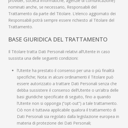
provider, società informatiche, agenzie di comunicazione)
nominati anche, se necessario, Responsabili del
Trattamento da parte del Titolare. L’elenco aggiornato dei
Responsabili potrà sempre essere richiesto al Titolare del
Trattamento.
BASE GIURIDICA DEL TRATTAMENTO
Il Titolare tratta Dati Personali relativi all’Utente in caso
sussista una delle seguenti condizioni:
l’Utente ha prestato il consenso per una o più finalità
specifiche; Nota: in alcuni ordinamenti il Titolare può
essere autorizzato a trattare Dati Personali senza che
debba sussistere il consenso dell’Utente o un’altra delle
basi giuridiche specificate di seguito, fino a quando
l’Utente non si opponga (“opt-out”) a tale trattamento.
Ciò non è tuttavia applicabile qualora il trattamento di
Dati Personali sia regolato dalla legislazione europea in
materia di protezione dei Dati Personali;