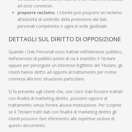
ad esso connesse.
proporre reclamo.
L’Utente può proporre un reclamo
all’autorità di controllo della protezione dei dati
personali competente o agire in sede giudiziale.
DETTAGLI SUL DIRITTO DI OPPOSIZIONE
Quando i Dati Personali sono trattati nell’interesse pubblico,
nell’esercizio di pubblici poteri di cui è investito il Titolare
oppure per perseguire un interesse legittimo del Titolare, gli
Utenti hanno diritto ad opporsi al trattamento per motivi
connessi alla loro situazione particolare.
Si fa presente agli Utenti che, ove i loro Dati fossero trattati
con finalità di marketing diretto, possono opporsi al
trattamento senza fornire alcuna motivazione. Per scoprire
se il Titolare tratti dati con finalità di marketing diretto gli
Utenti possono fare riferimento alle rispettive sezioni di
questo documento.