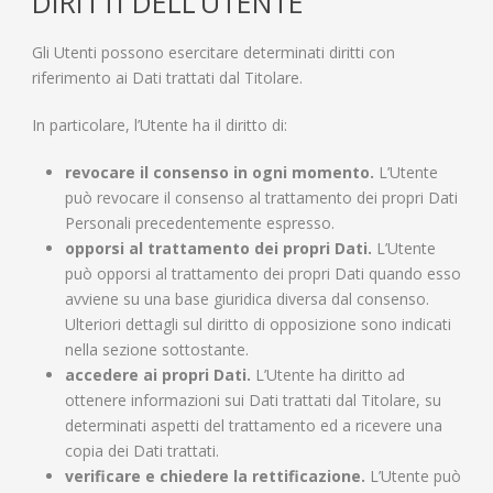
DIRITTI DELL’UTENTE
Gli Utenti possono esercitare determinati diritti con
riferimento ai Dati trattati dal Titolare.
In particolare, l’Utente ha il diritto di:
revocare il consenso in ogni momento.
L’Utente
può revocare il consenso al trattamento dei propri Dati
Personali precedentemente espresso.
opporsi al trattamento dei propri Dati.
L’Utente
può opporsi al trattamento dei propri Dati quando esso
avviene su una base giuridica diversa dal consenso.
Ulteriori dettagli sul diritto di opposizione sono indicati
nella sezione sottostante.
accedere ai propri Dati.
L’Utente ha diritto ad
ottenere informazioni sui Dati trattati dal Titolare, su
determinati aspetti del trattamento ed a ricevere una
copia dei Dati trattati.
verificare e chiedere la rettificazione.
L’Utente può