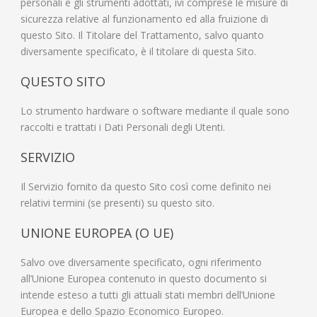
personali e gli strumenti adottati, ivi comprese le misure di
sicurezza relative al funzionamento ed alla fruizione di
questo Sito. Il Titolare del Trattamento, salvo quanto
diversamente specificato, è il titolare di questa Sito.
QUESTO SITO
Lo strumento hardware o software mediante il quale sono
raccolti e trattati i Dati Personali degli Utenti.
SERVIZIO
Il Servizio fornito da questo Sito così come definito nei
relativi termini (se presenti) su questo sito.
UNIONE EUROPEA (O UE)
Salvo ove diversamente specificato, ogni riferimento
all’Unione Europea contenuto in questo documento si
intende esteso a tutti gli attuali stati membri dell’Unione
Europea e dello Spazio Economico Europeo.