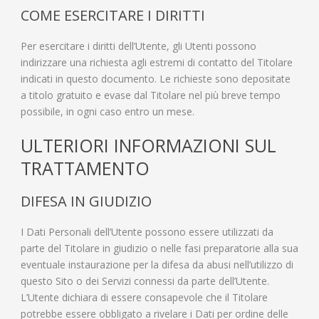
COME ESERCITARE I DIRITTI
Per esercitare i diritti dell’Utente, gli Utenti possono
indirizzare una richiesta agli estremi di contatto del Titolare
indicati in questo documento. Le richieste sono depositate
a titolo gratuito e evase dal Titolare nel più breve tempo
possibile, in ogni caso entro un mese.
ULTERIORI INFORMAZIONI SUL
TRATTAMENTO
DIFESA IN GIUDIZIO
I Dati Personali dell’Utente possono essere utilizzati da
parte del Titolare in giudizio o nelle fasi preparatorie alla sua
eventuale instaurazione per la difesa da abusi nell’utilizzo di
questo Sito o dei Servizi connessi da parte dell’Utente.
L’Utente dichiara di essere consapevole che il Titolare
potrebbe essere obbligato a rivelare i Dati per ordine delle