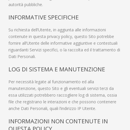
autorità pubbliche.
INFORMATIVE SPECIFICHE
Su richiesta dell’Utente, in aggiunta alle informazioni
contenute in questa privacy policy, questo Sito potrebbe
fornire all’Utente delle informative aggiuntive e contestuali
riguardanti Servizi specifici, o la raccolta ed il trattamento di
Dati Personali.
LOG DI SISTEMA E MANUTENZIONE
Per necessità legate al funzionamento ed alla
manutenzione, questo Sito e gli eventuali servizi terzi da
essa utilizzati potrebbero raccogliere log di sistema, ossia
file che registrano le interazioni e che possono contenere
anche Dati Personali, quali l’indirizzo IP Utente.
INFORMAZIONI NON CONTENUTE IN
QUESTA POLICY