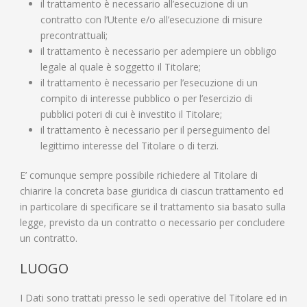
il trattamento è necessario all’esecuzione di un
contratto con l’Utente e/o all’esecuzione di misure
precontrattuali;
il trattamento è necessario per adempiere un obbligo
legale al quale è soggetto il Titolare;
il trattamento è necessario per l’esecuzione di un
compito di interesse pubblico o per l’esercizio di
pubblici poteri di cui è investito il Titolare;
il trattamento è necessario per il perseguimento del
legittimo interesse del Titolare o di terzi.
E’ comunque sempre possibile richiedere al Titolare di
chiarire la concreta base giuridica di ciascun trattamento ed
in particolare di specificare se il trattamento sia basato sulla
legge, previsto da un contratto o necessario per concludere
un contratto.
LUOGO
I Dati sono trattati presso le sedi operative del Titolare ed in