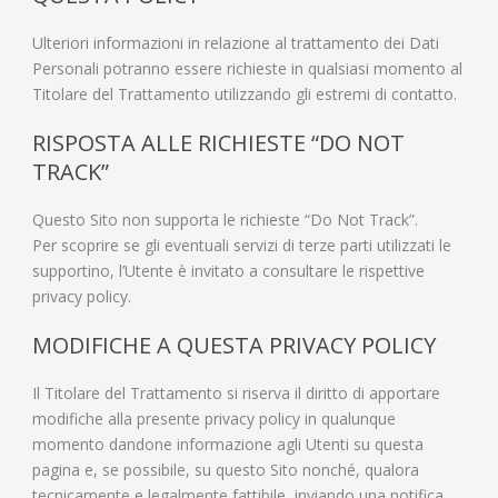
Ulteriori informazioni in relazione al trattamento dei Dati
Personali potranno essere richieste in qualsiasi momento al
Titolare del Trattamento utilizzando gli estremi di contatto.
RISPOSTA ALLE RICHIESTE “DO NOT
TRACK”
Questo Sito non supporta le richieste “Do Not Track”.
Per scoprire se gli eventuali servizi di terze parti utilizzati le
supportino, l’Utente è invitato a consultare le rispettive
privacy policy.
MODIFICHE A QUESTA PRIVACY POLICY
Il Titolare del Trattamento si riserva il diritto di apportare
modifiche alla presente privacy policy in qualunque
momento dandone informazione agli Utenti su questa
pagina e, se possibile, su questo Sito nonché, qualora
tecnicamente e legalmente fattibile, inviando una notifica