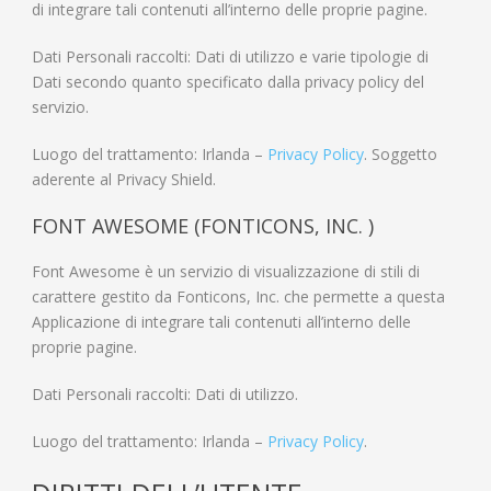
di integrare tali contenuti all’interno delle proprie pagine.
Dati Personali raccolti: Dati di utilizzo e varie tipologie di
Dati secondo quanto specificato dalla privacy policy del
servizio.
Luogo del trattamento: Irlanda –
Privacy Policy
. Soggetto
aderente al Privacy Shield.
FONT AWESOME (FONTICONS, INC. )
Font Awesome è un servizio di visualizzazione di stili di
carattere gestito da Fonticons, Inc. che permette a questa
Applicazione di integrare tali contenuti all’interno delle
proprie pagine.
Dati Personali raccolti: Dati di utilizzo.
Luogo del trattamento: Irlanda –
Privacy Policy
.