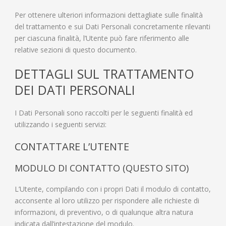
Per ottenere ulteriori informazioni dettagliate sulle finalità
del trattamento e sui Dati Personali concretamente rilevanti
per ciascuna finalità, l’Utente può fare riferimento alle
relative sezioni di questo documento.
DETTAGLI SUL TRATTAMENTO
DEI DATI PERSONALI
I Dati Personali sono raccolti per le seguenti finalità ed
utilizzando i seguenti servizi:
CONTATTARE L’UTENTE
MODULO DI CONTATTO (QUESTO SITO)
L’Utente, compilando con i propri Dati il modulo di contatto,
acconsente al loro utilizzo per rispondere alle richieste di
informazioni, di preventivo, o di qualunque altra natura
indicata dall’intestazione del modulo.