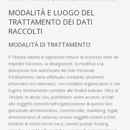
MODALITÀ E LUOGO DEL
TRATTAMENTO DEI DATI
RACCOLTI
MODALITÀ DI TRATTAMENTO
Il Titolare adotta le opportune misure di sicurezza volte ad
impedire l’accesso, la divulgazione, la modifica o la
distruzione non autorizzate dei Dati Personali.
Il trattamento viene effettuato mediante strumenti
informatici e/o telematici, con modalità organizzative e con
logiche strettamente correlate alle finalità indicate. Oltre al
Titolare, in alcuni casi, potrebbero avere accesso ai Dati
altri soggetti coinvolti nell’organizzazione di questo Sito
(personale amministrativo, commerciale, marketing, legali,
amministratori di sistema) ovvero soggetti esterni (come
fornitori di servizi tecnici terzi, corrieri postali, hosting