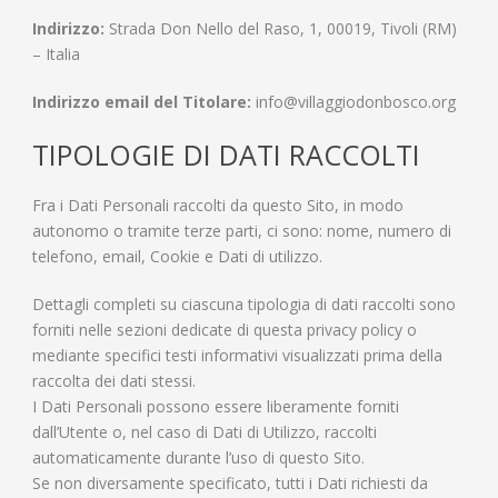
Indirizzo:
Strada Don Nello del Raso, 1, 00019, Tivoli (RM)
– Italia
Indirizzo email del Titolare:
info@villaggiodonbosco.org
TIPOLOGIE DI DATI RACCOLTI
Fra i Dati Personali raccolti da questo Sito, in modo
autonomo o tramite terze parti, ci sono: nome, numero di
telefono, email, Cookie e Dati di utilizzo.
Dettagli completi su ciascuna tipologia di dati raccolti sono
forniti nelle sezioni dedicate di questa privacy policy o
mediante specifici testi informativi visualizzati prima della
raccolta dei dati stessi.
I Dati Personali possono essere liberamente forniti
dall’Utente o, nel caso di Dati di Utilizzo, raccolti
automaticamente durante l’uso di questo Sito.
Se non diversamente specificato, tutti i Dati richiesti da