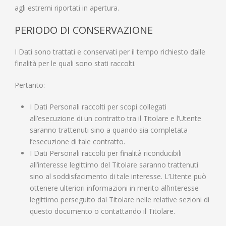
agli estremi riportati in apertura.
PERIODO DI CONSERVAZIONE
I Dati sono trattati e conservati per il tempo richiesto dalle
finalità per le quali sono stati raccolti.
Pertanto:
I Dati Personali raccolti per scopi collegati
all’esecuzione di un contratto tra il Titolare e l’Utente
saranno trattenuti sino a quando sia completata
l’esecuzione di tale contratto.
I Dati Personali raccolti per finalità riconducibili
all’interesse legittimo del Titolare saranno trattenuti
sino al soddisfacimento di tale interesse. L’Utente può
ottenere ulteriori informazioni in merito all’interesse
legittimo perseguito dal Titolare nelle relative sezioni di
questo documento o contattando il Titolare.