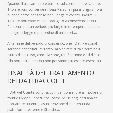
Quando il trattamento è basato sul consenso dell’Utente, il
Titolare può conservare i Dati Personali più a lungo sino a
quando detto consenso non venga revocato. Inoltre, il
Titolare potrebbe essere obbligato a conservare i Dati
Personali per un periodo più lungo in ottemperanza ad un
obbligo di legge o per ordine di un’autorità.
Al termine del periodo di conservazione i Dati Personali
saranno cancellati. Pertanto, allo spirare di tale termine il
diritto di accesso, cancellazione, rettificazione ed il diritto
alla portabilità dei Dati non potranno più essere esercitati.
FINALITÀ DEL TRATTAMENTO
DEI DATI RACCOLTI
I Dati dell’Utente sono raccolti per consentire al Titolare di
fornire i propri Servizi, così come per le seguenti finalità:
Contattare l’Utente, Visualizzazione di contenuti da
piattaforme esterne e Statistica.