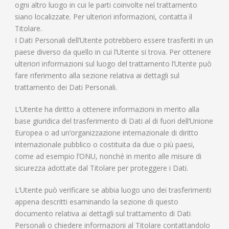
ogni altro luogo in cui le parti coinvolte nel trattamento
siano localizzate. Per ulteriori informazioni, contatta il
Titolare.
I Dati Personali dell’Utente potrebbero essere trasferiti in un
paese diverso da quello in cui l’Utente si trova. Per ottenere
ulteriori informazioni sul luogo del trattamento l’Utente può
fare riferimento alla sezione relativa ai dettagli sul
trattamento dei Dati Personali.
L’Utente ha diritto a ottenere informazioni in merito alla
base giuridica del trasferimento di Dati al di fuori dell’Unione
Europea o ad un’organizzazione internazionale di diritto
internazionale pubblico o costituita da due o più paesi,
come ad esempio l’ONU, nonché in merito alle misure di
sicurezza adottate dal Titolare per proteggere i Dati.
L’Utente può verificare se abbia luogo uno dei trasferimenti
appena descritti esaminando la sezione di questo
documento relativa ai dettagli sul trattamento di Dati
Personali o chiedere informazioni al Titolare contattandolo