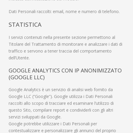
Dati Personali raccolti: email, nome e numero di telefono.
STATISTICA
I servizi contenuti nella presente sezione permettono al
Titolare del Trattamento di monitorare e analizzare i dati di
traffico e servono a tener traccia del comportamento
dell’Utente.
GOOGLE ANALYTICS CON IP ANONIMIZZATO
(GOOGLE LLC)
Google Analytics è un servizio di analisi web fornito da
Google LLC (“Google”). Google utilizza i Dati Personali
raccolti allo scopo di tracciare ed esaminare l’utilizzo di
questo Sito, compilare report e condividerli con gli altri
servizi sviluppati da Google.
Google potrebbe utilizzare i Dati Personali per
contestualizzare e personalizzare gli annunci del proprio