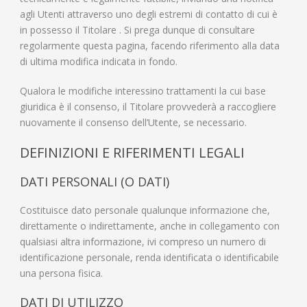
agli Utenti attraverso uno degli estremi di contatto di cui è
in possesso il Titolare . Si prega dunque di consultare
regolarmente questa pagina, facendo riferimento alla data
di ultima modifica indicata in fondo.
Qualora le modifiche interessino trattamenti la cui base
giuridica è il consenso, il Titolare provvederà a raccogliere
nuovamente il consenso dell’Utente, se necessario.
DEFINIZIONI E RIFERIMENTI LEGALI
DATI PERSONALI (O DATI)
Costituisce dato personale qualunque informazione che,
direttamente o indirettamente, anche in collegamento con
qualsiasi altra informazione, ivi compreso un numero di
identificazione personale, renda identificata o identificabile
una persona fisica.
DATI DI UTILIZZO