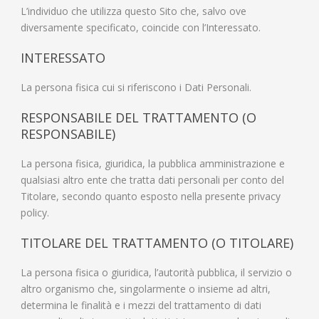
L’individuo che utilizza questo Sito che, salvo ove
diversamente specificato, coincide con l’Interessato.
INTERESSATO
La persona fisica cui si riferiscono i Dati Personali.
RESPONSABILE DEL TRATTAMENTO (O
RESPONSABILE)
La persona fisica, giuridica, la pubblica amministrazione e
qualsiasi altro ente che tratta dati personali per conto del
Titolare, secondo quanto esposto nella presente privacy
policy.
TITOLARE DEL TRATTAMENTO (O TITOLARE)
La persona fisica o giuridica, l’autorità pubblica, il servizio o
altro organismo che, singolarmente o insieme ad altri,
determina le finalità e i mezzi del trattamento di dati