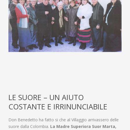
LE SUORE – UN AIUTO
COSTANTE E IRRINUNCIABILE
Don Benedetto ha fatto si che al Villaggio arrivassero delle
suore dalla Colombia.
La Madre Superiora Suor Marta,