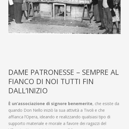
DAME PATRONESSE – SEMPRE AL
FIANCO DI NOI TUTTI FIN
DALL’INIZIO
È un’associazione di signore benemerite
, che esiste da
quando Don Nello iniziò la sua attività a Tivoli e che
affianca l’Opera, ideando e realizzando qualsiasi tipo di
supporto materiale e morale a favore dei ragazzi del