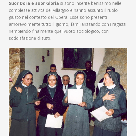
Suor Dora e suor Gloria
si sono inserite benissimo nelle
complesse attività del Villaggio e hanno assunto il ruolo
giusto nel contesto dell’Opera. Esse sono presenti
amorevolmente tutto il giorno, familiarizzando con i ragazzi
riempiendo finalmente quel vuoto sociologico, con
soddisfazione di tutti.