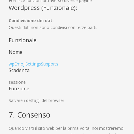
Fornisce funzioni attraverso diverse pagine
Wordpress (Funzionale):
Condivisione dei dati
Questi dati non sono condivisi con terze parti.
Funzionale
Nome
wpEmojiSettingsSupports
Scadenza
sessione
Funzione
Salvare i dettagli del browser
7. Consenso
Quando visiti il sito web per la prima volta, noi mostreremo