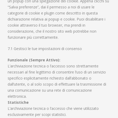
un popup con una spiegazione dei cookie. Appena clicchi su
“Salva preferenze”, dai il permesso a noi di usare le
categorie di cookie e plugin come descritto in questa
dichiarazione relativa ai popup e cookie. Puoi disabilitare i
cookie attraverso il tuo browser, ma prendi in
considerazione, che il nostro sito web potrebbe non
funzionare più correttamente.
7.1 Gestisci le tue impostazioni di consenso
Funzionale (Sempre Attivo):
L’archiviazione tecnica o l’accesso sono strettamente
necessari al fine legittimo di consentire l’uso di un servizio
specifico esplicitamente richiesto dall’abbonato o
dall’utente, o al solo scopo di effettuare la trasmissione di
una comunicazione su una rete di comunicazione
elettronica.
Statistiche
L’archiviazione tecnica o l’accesso che viene utilizzato
esclusivamente per scopi statistici.