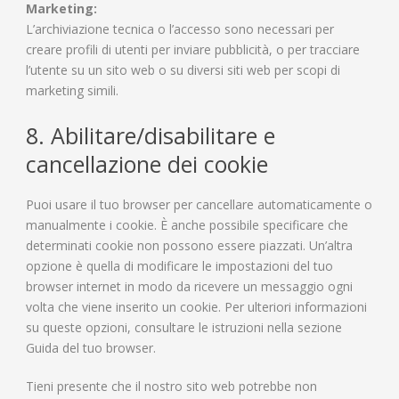
Marketing:
L’archiviazione tecnica o l’accesso sono necessari per
creare profili di utenti per inviare pubblicità, o per tracciare
l’utente su un sito web o su diversi siti web per scopi di
marketing simili.
8. Abilitare/disabilitare e
cancellazione dei cookie
Puoi usare il tuo browser per cancellare automaticamente o
manualmente i cookie. È anche possibile specificare che
determinati cookie non possono essere piazzati. Un’altra
opzione è quella di modificare le impostazioni del tuo
browser internet in modo da ricevere un messaggio ogni
volta che viene inserito un cookie. Per ulteriori informazioni
su queste opzioni, consultare le istruzioni nella sezione
Guida del tuo browser.
Tieni presente che il nostro sito web potrebbe non