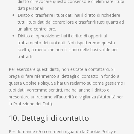
diritto di revocare questo consenso e di eliminare i tuoi
dati personali.
Diritto di trasferire i tuoi dati: hai il diritto di richiedere
tutti i tuoi dati dal controllore e trasferirli tutti quanti ad
un altro controllore.
Diritto di opposizione: hai il diritto di opporti al
trattamento dei tuoi dati. Noi rispetteremo questa
scelta, a meno che non ci siano delle basi valide per
trattarli.
Per esercitare questi diritti, non esitate a contattarci. Si
prega di fare riferimento ai dettagli di contatto in fondo a
questa Cookie Policy. Se hai un reclamo su come gestiamo i
tuoi dati, vorremmo sentirti, ma hai anche il diritto di
presentare un reclamo all’autorità di vigilanza (l’Autorità per
la Protezione dei Dati).
10. Dettagli di contatto
Per domande e/o commenti riguardo la Cookie Policy e