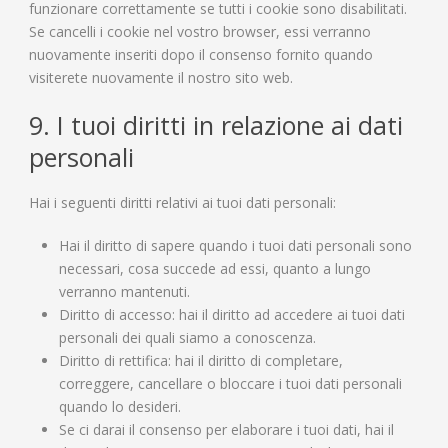
funzionare correttamente se tutti i cookie sono disabilitati.
Se cancelli i cookie nel vostro browser, essi verranno
nuovamente inseriti dopo il consenso fornito quando
visiterete nuovamente il nostro sito web.
9. I tuoi diritti in relazione ai dati
personali
Hai i seguenti diritti relativi ai tuoi dati personali:
Hai il diritto di sapere quando i tuoi dati personali sono
necessari, cosa succede ad essi, quanto a lungo
verranno mantenuti.
Diritto di accesso: hai il diritto ad accedere ai tuoi dati
personali dei quali siamo a conoscenza.
Diritto di rettifica: hai il diritto di completare,
correggere, cancellare o bloccare i tuoi dati personali
quando lo desideri.
Se ci darai il consenso per elaborare i tuoi dati, hai il