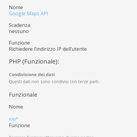
Nome
Google Maps API
Scadenza
nessuno
Funzione
Richiedere l’indirizzo IP dell’utente
PHP (Funzionale):
Condivisione dei dati
Questi dati non sono condivisi con terze parti.
Funzionale
Nome
exp*
Funzione