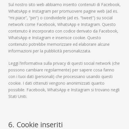
Sul nostro sito web abbiamo inserito contenuti di Facebook,
WhatsApp e Instagram per promuovere pagine web (ad es.
“mi piace”, “pin”) o condividerle (ad es. “tweet”) su social
network come Facebook, WhatsApp e Instagram. Questo
contenuto è incorporato con codice derivato da Facebook,
WhatsApp e Instagram e inserisce cookie. Questo
contenuto potrebbe memorizzare ed elaborare alcune
informazioni per la pubblicità personalizzata.
Leggi l’informativa sulla privacy di questi social network (che
possono cambiare regolarmente) per sapere cosa fanno
con i tuoi dati (personali) che processano usando questi
cookie. I dati ottenuti vengono anonimizzati quanto
possibile. Facebook, WhatsApp e Instagram si trovano negli
Stati Uniti.
6. Cookie inseriti