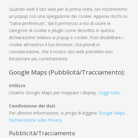
Quando visiti il sito web per la prima volta, noi mostreremo
un popup con una spiegazione dei cookie. Appena clicchi su
“Salva preferenze”, dai il permesso a noi di usare le
categorie di cookie e plugin come descritto in questa
dichiarazione relativa ai popup e cookie. Puoi disabilitare i
cookie attraverso il tuo browser, ma prendi in
considerazione, che il nostro sito web potrebbe non
funzionare più correttamente.
Google Maps (Pubblicità/Tracciamento):
Utilizzo
Usiamo Google Maps per mappare i display.
Leggi tutto
Condivisione dei dati
Per ulteriori informazioni, si prega di leggere
Google Maps
Dichiarazione sulla Privacy
.
Pubblicità/Tracciamento