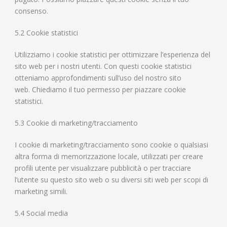
consenso.
5.2 Cookie statistici
Utilizziamo i cookie statistici per ottimizzare l’esperienza del
sito web per i nostri utenti. Con questi cookie statistici
otteniamo approfondimenti sull’uso del nostro sito
web. Chiediamo il tuo permesso per piazzare cookie
statistici.
5.3 Cookie di marketing/tracciamento
I cookie di marketing/tracciamento sono cookie o qualsiasi
altra forma di memorizzazione locale, utilizzati per creare
profili utente per visualizzare pubblicità o per tracciare
l’utente su questo sito web o su diversi siti web per scopi di
marketing simili.
5.4 Social media